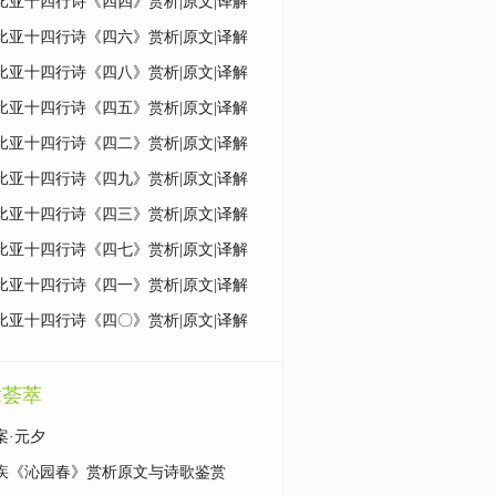
比亚十四行诗《四四》赏析|原文|译解
比亚十四行诗《四六》赏析|原文|译解
比亚十四行诗《四八》赏析|原文|译解
比亚十四行诗《四五》赏析|原文|译解
比亚十四行诗《四二》赏析|原文|译解
比亚十四行诗《四九》赏析|原文|译解
比亚十四行诗《四三》赏析|原文|译解
比亚十四行诗《四七》赏析|原文|译解
比亚十四行诗《四一》赏析|原文|译解
比亚十四行诗《四〇》赏析|原文|译解
章荟萃
案·元夕
疾《沁园春》赏析原文与诗歌鉴赏