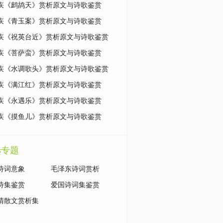
疾《鹧鸪天》赏析原文与诗歌鉴赏
疾《青玉案》赏析原文与诗歌鉴赏
疾《祝英台近》赏析原文与诗歌鉴赏
疾《菩萨蛮》赏析原文与诗歌鉴赏
疾《水调歌头》赏析原文与诗歌鉴赏
疾《满江红》赏析原文与诗歌鉴赏
疾《永遇乐》赏析原文与诗歌鉴赏
疾《摸鱼儿》赏析原文与诗歌鉴赏
选专题
诗词意象
毛泽东诗词赏析
诗集鉴赏
爱国诗词集鉴赏
清散文赏析集