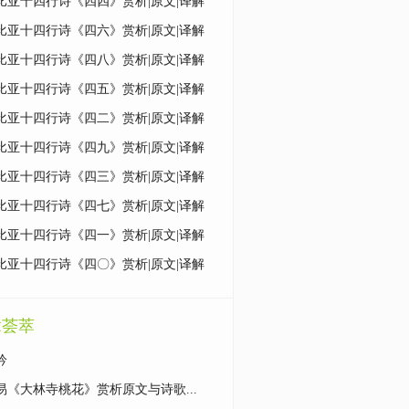
比亚十四行诗《四四》赏析|原文|译解
比亚十四行诗《四六》赏析|原文|译解
比亚十四行诗《四八》赏析|原文|译解
比亚十四行诗《四五》赏析|原文|译解
比亚十四行诗《四二》赏析|原文|译解
比亚十四行诗《四九》赏析|原文|译解
比亚十四行诗《四三》赏析|原文|译解
比亚十四行诗《四七》赏析|原文|译解
比亚十四行诗《四一》赏析|原文|译解
比亚十四行诗《四〇》赏析|原文|译解
章荟萃
吟
易《大林寺桃花》赏析原文与诗歌...