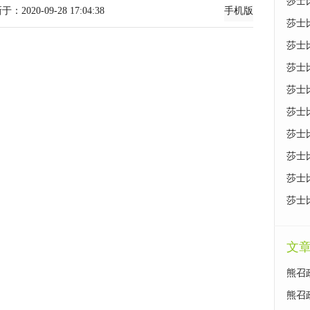
莎士
-09-28 17:04:38
手机版
莎士
莎士
莎士
莎士
莎士
莎士
莎士
莎士
莎士
文
熊召
熊召