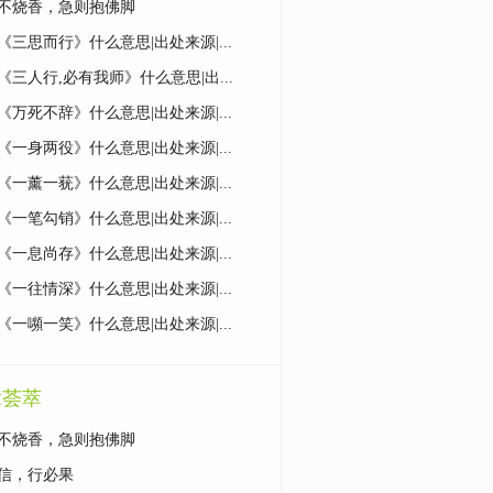
不烧香，急则抱佛脚
《三思而行》什么意思|出处来源|...
《三人行,必有我师》什么意思|出...
《万死不辞》什么意思|出处来源|...
《一身两役》什么意思|出处来源|...
《一薰一莸》什么意思|出处来源|...
《一笔勾销》什么意思|出处来源|...
《一息尚存》什么意思|出处来源|...
《一往情深》什么意思|出处来源|...
《一嚬一笑》什么意思|出处来源|...
章荟萃
不烧香，急则抱佛脚
信，行必果