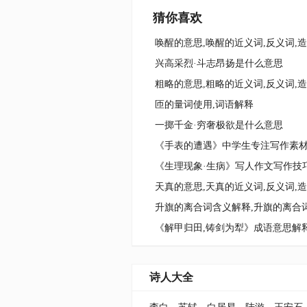
猜你喜欢
唤醒的意思,唤醒的近义词,反义词,
兴高采烈·斗志昂扬是什么意思
粗略的意思,粗略的近义词,反义词,
匝的量词使用,词语解释
一掷千金·穷奢极欲是什么意思
《手表的遭遇》中学生专注写作素
《生理现象·生病》写人作文写作技
天真的意思,天真的近义词,反义词,
升旗的离合词含义解释,升旗的离合
诗人大全