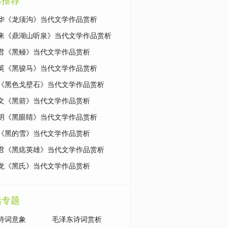
彩推荐
华《龙须沟》当代文学作品赏析
来《鼎湖山听泉》当代文学作品赏析
君《黑鳗》当代文学作品赏析
英《黑骏马》当代文学作品赏析
《黑色戈壁石》当代文学作品赏析
文《黑箭》当代文学作品赏析
明《黑眼睛》当代文学作品赏析
《黑的雪》当代文学作品赏析
君《黑痣英雄》当代文学作品赏析
龙《黑氏》当代文学作品赏析
选专题
诗词意象
毛泽东诗词赏析