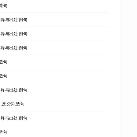
造句
释与出处|例句
释与出处|例句
释与出处|例句
造句
造句
释与出处|例句
,反义词,造句
释与出处|例句
造句