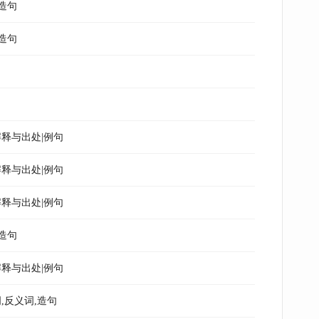
造句
造句
释与出处|例句
释与出处|例句
释与出处|例句
造句
释与出处|例句
,反义词,造句