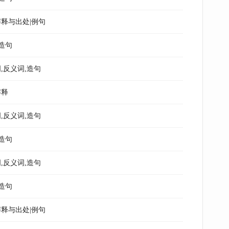
释与出处|例句
造句
,反义词,造句
解释
,反义词,造句
造句
,反义词,造句
造句
释与出处|例句