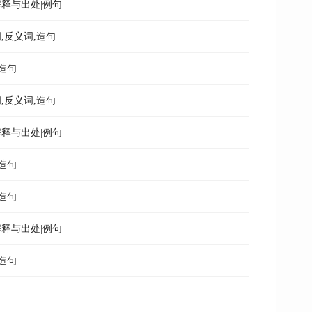
释与出处|例句
,反义词,造句
造句
,反义词,造句
释与出处|例句
造句
造句
释与出处|例句
造句