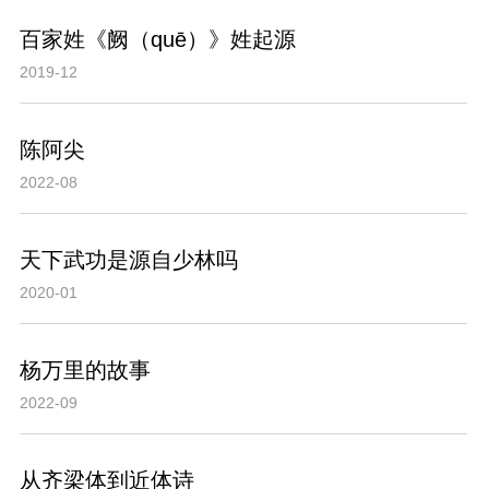
百家姓《阙（quē）》姓起源
2019-12
陈阿尖
2022-08
天下武功是源自少林吗
2020-01
杨万里的故事
2022-09
从齐梁体到近体诗