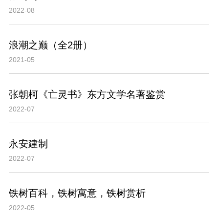
2022-08
浪潮之巅（全2册）
2021-05
张朝柯《亡灵书》东方文学名著鉴赏
2022-07
永安建制
2022-07
铁树百科，铁树寓意，铁树赏析
2022-05