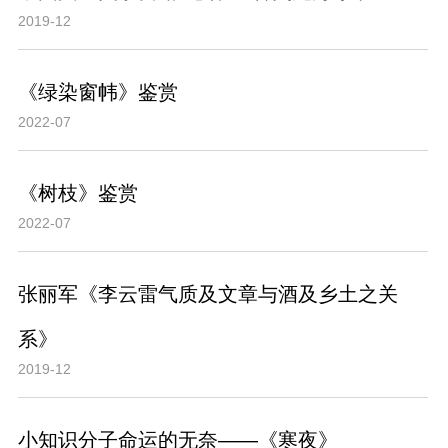
2019-12
《绿染窗帏》鉴赏
2022-07
《树枝》鉴赏
2022-07
张丽军《李云雷气质及文章与酒及乡土之关
系》
2019-12
小知识分子命运的无奈——《寒夜》