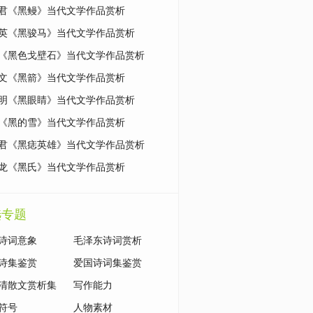
君《黑鳗》当代文学作品赏析
英《黑骏马》当代文学作品赏析
《黑色戈壁石》当代文学作品赏析
文《黑箭》当代文学作品赏析
明《黑眼睛》当代文学作品赏析
《黑的雪》当代文学作品赏析
君《黑痣英雄》当代文学作品赏析
龙《黑氏》当代文学作品赏析
选专题
诗词意象
毛泽东诗词赏析
诗集鉴赏
爱国诗词集鉴赏
清散文赏析集
写作能力
符号
人物素材