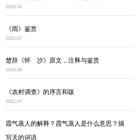
2020-10
《雨》鉴赏
2022-07
楚辞《怀 沙》原文，注释与鉴赏
2019-09
《农村调查》的序言和跋
2022-07
霞气蒸人的解释？霞气蒸人是什么意思？描
写天的词语