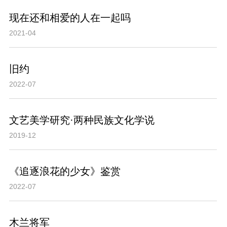
现在还和相爱的人在一起吗
2021-04
旧约
2022-07
文艺美学研究·两种民族文化学说
2019-12
《追逐浪花的少女》鉴赏
2022-07
木兰将军