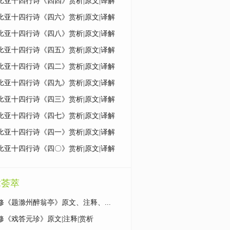
比亚十四行诗《四四》赏析|原文|译解
比亚十四行诗《四六》赏析|原文|译解
比亚十四行诗《四八》赏析|原文|译解
比亚十四行诗《四五》赏析|原文|译解
比亚十四行诗《四二》赏析|原文|译解
比亚十四行诗《四九》赏析|原文|译解
比亚十四行诗《四三》赏析|原文|译解
比亚十四行诗《四七》赏析|原文|译解
比亚十四行诗《四一》赏析|原文|译解
比亚十四行诗《四〇》赏析|原文|译解
章荟萃
修《题滁州醉翁亭》原文、注释、...
修《戏答元珍》原文|注释|赏析