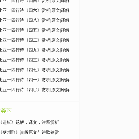
比亚十四行诗《四四》赏析|原文|译解
比亚十四行诗《四六》赏析|原文|译解
比亚十四行诗《四八》赏析|原文|译解
比亚十四行诗《四五》赏析|原文|译解
比亚十四行诗《四二》赏析|原文|译解
比亚十四行诗《四九》赏析|原文|译解
比亚十四行诗《四三》赏析|原文|译解
比亚十四行诗《四七》赏析|原文|译解
比亚十四行诗《四一》赏析|原文|译解
比亚十四行诗《四〇》赏析|原文|译解
章荟萃
《进艇》题解，译文，注释赏析
《夔州歌》赏析原文与诗歌鉴赏