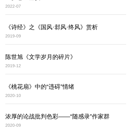
2022-07
《诗经》之《国风·邶风·终风》赏析
2019-09
陈世旭《文学岁月的碎片》
2019-12
《桃花扇》中的“违碍”情绪
2020-10
浓厚的论战批判色彩——“随感录”作家群
2020-09