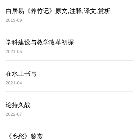
白居易《养竹记》原文,注释,译文,赏析
2019-09
学科建设与教学改革初探
2021-05
在水上书写
2021-04
论持久战
2022-07
《乡愁》鉴赏