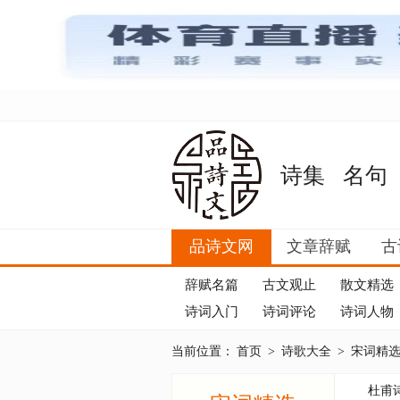
诗集
名句
品诗文网
文章辞赋
古
辞赋名篇
古文观止
散文精选
诗词入门
诗词评论
诗词人物
当前位置：
首页
>
诗歌大全
>
宋词精
杜甫