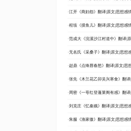
·江开《商妇怨》翻译|原文|思想感情
·程垓《摸鱼儿》翻译|原文|思想感情
·范成大《浣溪沙江村道中》翻译|原
·无名氏《采桑子》翻译|原文|思想
·赵鼎《点绛唇春愁》翻译|原文|思
·张先《木兰花乙卯吴兴寒食》翻译|
·周密《一萼红登蓬莱阁有感》翻译|
·刘克庄《忆秦娥》翻译|原文|思想
·朱服《渔家傲》翻译|原文|思想感情