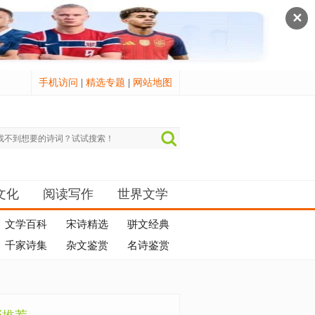
✕
手机访问
|
精选专题
|
网站地图
文化
阅读写作
世界文学
文学百科
宋诗精选
骈文经典
千家诗集
杂文鉴赏
名诗鉴赏