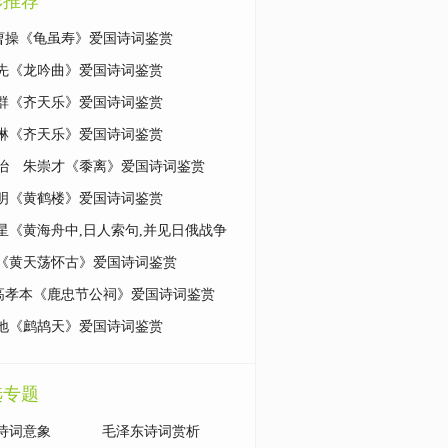
彩推荐
]曹操《龟虽寿》爱国诗词鉴赏
先《龙吟曲》爱国诗词鉴赏
群《齐天乐》爱国诗词鉴赏
琳《齐天乐》爱国诗词鉴赏
治 朱崇才《黍离》爱国诗词鉴赏
明《黄鹤楼》爱国诗词鉴赏
星《黄海舟中,日人索句,并见日俄战争
》爱国诗词鉴赏
《黄天荡怀古》爱国诗词鉴赏
]高孝本《鹿忠节公祠》爱国诗词鉴赏
地《鹧鸪天》爱国诗词鉴赏
选专题
诗词意象
毛泽东诗词赏析