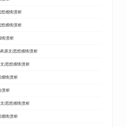
思想感情|赏析
思想感情|赏析
感情|赏析
|原文|思想感情|赏析
文|思想感情|赏析
想感情|赏析
|赏析
文|思想感情|赏析
想感情|赏析