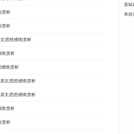
苏轼
|赏析
朱自
|赏析
文|思想感情|赏析
感情|赏析
想感情|赏析
原文|思想感情|赏析
原文|思想感情|赏析
感情|赏析
|赏析