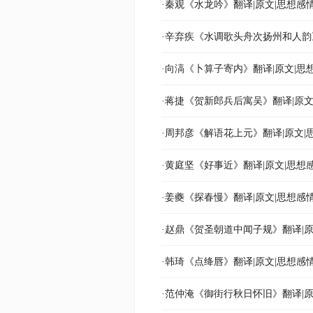
·秦观《水龙吟》翻译|原文|思想感情
·辛弃疾《水调歌头舟次扬州和人韵》
·向滈《卜算子寄内》翻译|原文|思
·蒋捷《贺新郎兵后寓吴》翻译|原文
·周邦彦《解语花上元》翻译|原文|
·黄庭坚《好事近》翻译|原文|思想
·姜夔《探春慢》翻译|原文|思想感情
·赵鼎《贺圣朝道中闻子规》翻译|原
·韩琦《点绛唇》翻译|原文|思想感情
·范仲淹《御街行秋日怀旧》翻译|原