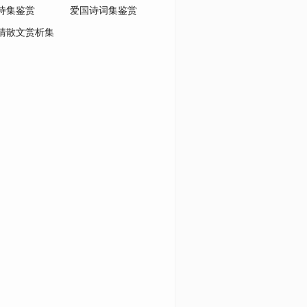
诗集鉴赏
爱国诗词集鉴赏
清散文赏析集