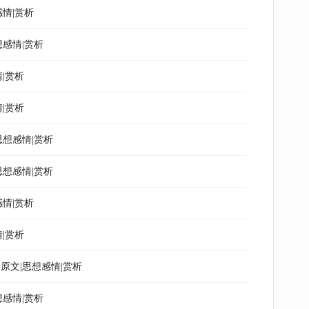
感情|赏析
想感情|赏析
|赏析
|赏析
思想感情|赏析
思想感情|赏析
感情|赏析
|赏析
原文|思想感情|赏析
想感情|赏析