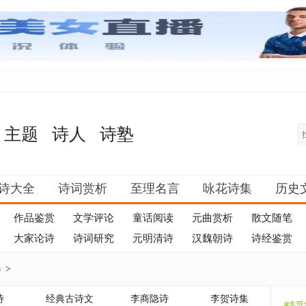
主题
诗人
诗塾
诗大全
诗词赏析
至理名言
咏花诗集
历史
作品鉴赏
文学评论
童话阅读
元曲赏析
散文随笔
大家论诗
诗词研究
元明清诗
汉魏朝诗
诗经鉴赏
选
>
诗
经典古诗文
李商隐诗
李贺诗集