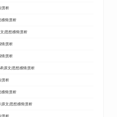
|赏析
想感情|赏析
文|思想感情|赏析
感情|赏析
感情|赏析
|原文|思想感情|赏析
|赏析
想感情|赏析
|原文|思想感情|赏析
|赏析