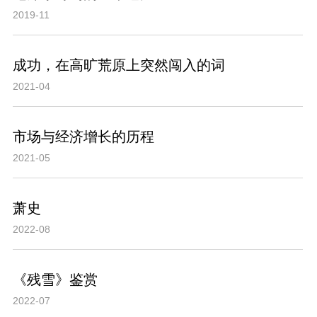
2019-11
成功，在高旷荒原上突然闯入的词
2021-04
市场与经济增长的历程
2021-05
萧史
2022-08
《残雪》鉴赏
2022-07