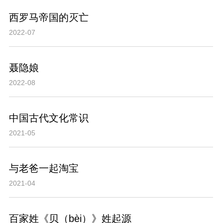
西罗马帝国的灭亡
2022-07
聂隐娘
2022-08
中国古代文化常识
2021-05
与老爸一起淘宝
2021-04
百家姓《贝（bèi）》姓起源