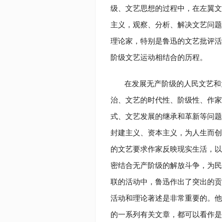
级、文艺思想的过程中，在左翼文
主义，观察、分析、解决文艺问题
理论家，特别是鲁迅的文艺批评活
阶级文艺运动相结合的历程。
在发展无产阶级的人民文艺和
治、文艺的时代性、阶级性、作家
式、文艺发展的继承和革新等问题
封建主义、资本主义，为人生而创
的文艺要求作家反映现实生活，以
密结合无产阶级的解放斗争，为民
联的活动中，鲁迅作出了突出的贡
活动和理论著述是非常重要的。他
的一系列有关文章，都可以看作是