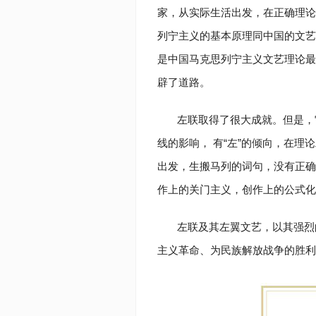
家，从实际生活出发，在正确理论
列宁主义的基本原理同中国的文艺
是中国马克思列宁主义文艺理论最
辟了道路。
左联取得了很大成就。但是，
线的影响， 有“左”的倾向，在
出发，生搬马列的词句，没有正确
作上的关门主义，创作上的公式化
左联及其左翼文艺，以其强烈
主义革命、为民族解放战争的胜利