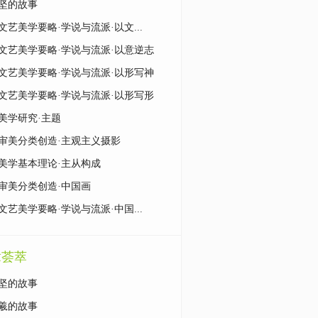
坚的故事
文艺美学要略·学说与流派·以文...
文艺美学要略·学说与流派·以意逆志
文艺美学要略·学说与流派·以形写神
文艺美学要略·学说与流派·以形写形
美学研究·主题
审美分类创造·主观主义摄影
美学基本理论·主从构成
审美分类创造·中国画
文艺美学要略·学说与流派·中国...
章荟萃
坚的故事
羲的故事