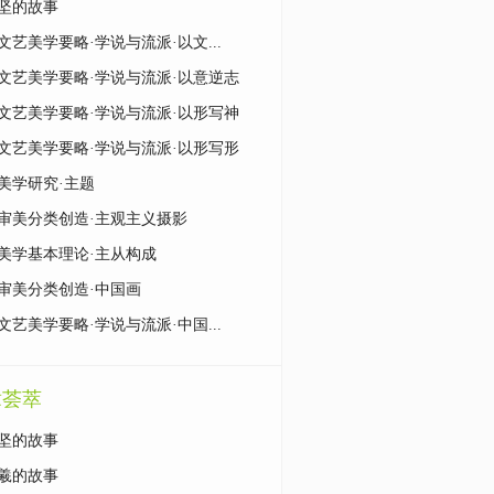
坚的故事
文艺美学要略·学说与流派·以文...
文艺美学要略·学说与流派·以意逆志
文艺美学要略·学说与流派·以形写神
文艺美学要略·学说与流派·以形写形
美学研究·主题
审美分类创造·主观主义摄影
美学基本理论·主从构成
审美分类创造·中国画
文艺美学要略·学说与流派·中国...
章荟萃
坚的故事
羲的故事