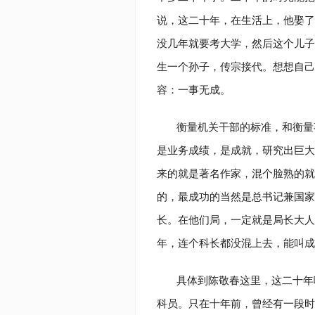
说，这二十年，在生活上，他娶了
没几年就要考大学，然后这个儿子
生一个孙子，传宗接代。想想自己
容：一事无成。
衡量机关干部的标准，和衡量
是业务成绩，是成就，研究出巨大
来的就是著名作家，混个脸熟的就
的，最成功的当然是总书记兼国家
长。在他们局，一定就是局长大人
年，连个科长都没混上去，能叫成
具体到陈敬春这里，这二十年
科员。只在十年前，曾经有一段时