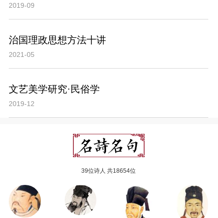
2019-09
治国理政思想方法十讲
2021-05
文艺美学研究·民俗学
2019-12
39位诗人 共18654位