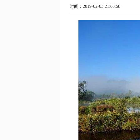
时间：2019-02-03 21:05:58