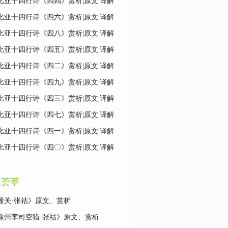
比亚十四行诗《四四》赏析|原文|译解
比亚十四行诗《四六》赏析|原文|译解
比亚十四行诗《四八》赏析|原文|译解
比亚十四行诗《四五》赏析|原文|译解
比亚十四行诗《四二》赏析|原文|译解
比亚十四行诗《四九》赏析|原文|译解
比亚十四行诗《四三》赏析|原文|译解
比亚十四行诗《四七》赏析|原文|译解
比亚十四行诗《四一》赏析|原文|译解
比亚十四行诗《四〇》赏析|原文|译解
章荟萃
潼关·张祜》原文、赏析
徐州李司空猎·张祜》原文、赏析