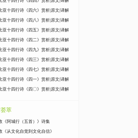
比亚十四行诗《四四》赏析|原文|译解
比亚十四行诗《四六》赏析|原文|译解
比亚十四行诗《四八》赏析|原文|译解
比亚十四行诗《四五》赏析|原文|译解
比亚十四行诗《四二》赏析|原文|译解
比亚十四行诗《四九》赏析|原文|译解
比亚十四行诗《四三》赏析|原文|译解
比亚十四行诗《四七》赏析|原文|译解
比亚十四行诗《四一》赏析|原文|译解
比亚十四行诗《四〇》赏析|原文|译解
章荟萃
政《阿城行（五首）》诗集
政《从文化自觉到文化自信》