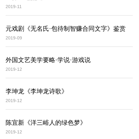
2019-11
元戏剧《无名氏·包待制智赚合同文字》鉴赏
2019-09
外国文艺美学要略·学说·游戏说
2019-12
李坤龙《李坤龙诗歌》
2019-12
陈宜新《洋三峪人的绿色梦》
2019-12