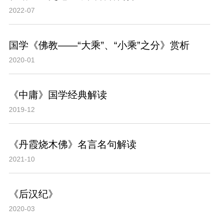
2022-07
国学《佛教——“大乘”、“小乘”之分》赏析
2020-01
《中庸》国学经典解读
2019-12
《丹霞烧木佛》名言名句解读
2021-10
《后汉纪》
2020-03