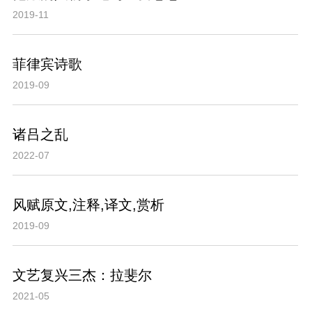
2019-11
菲律宾诗歌
2019-09
诸吕之乱
2022-07
风赋原文,注释,译文,赏析
2019-09
文艺复兴三杰：拉斐尔
2021-05