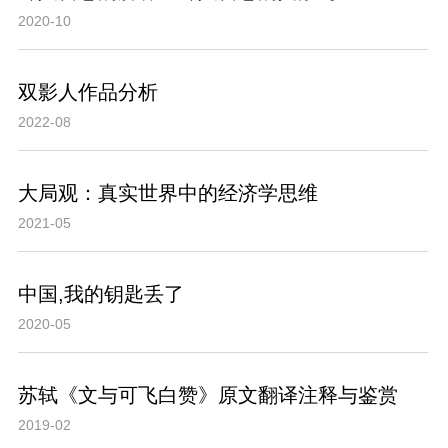
2020-10
双影人作品分析
2022-08
大局观：真实世界中的经济学思维
2021-05
中国,我的钥匙丢了
2020-05
苏轼《文与可飞白赞》原文翻译注释与鉴赏
2019-02