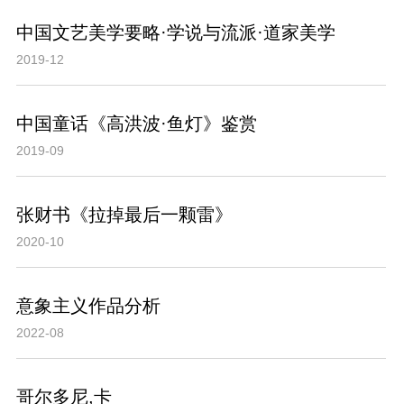
中国文艺美学要略·学说与流派·道家美学
2019-12
中国童话《高洪波·鱼灯》鉴赏
2019-09
张财书《拉掉最后一颗雷》
2020-10
意象主义作品分析
2022-08
哥尔多尼,卡