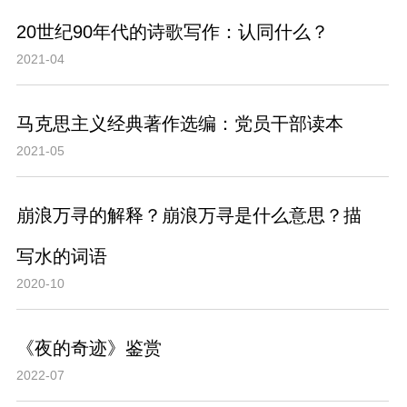
20世纪90年代的诗歌写作：认同什么？
2021-04
马克思主义经典著作选编：党员干部读本
2021-05
崩浪万寻的解释？崩浪万寻是什么意思？描
写水的词语
2020-10
《夜的奇迹》鉴赏
2022-07