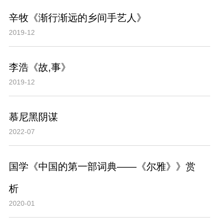
辛牧《渐行渐远的乡间手艺人》
2019-12
李浩《故,事》
2019-12
慕尼黑阴谋
2022-07
国学《中国的第一部词典——《尔雅》》赏
析
2020-01