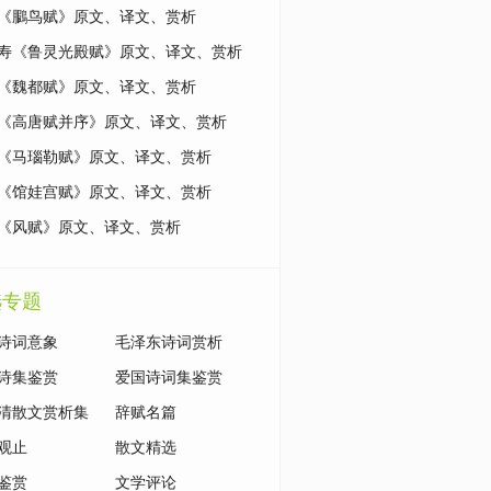
《鵩鸟赋》原文、译文、赏析
寿《鲁灵光殿赋》原文、译文、赏析
《魏都赋》原文、译文、赏析
《高唐赋并序》原文、译文、赏析
《马瑙勒赋》原文、译文、赏析
《馆娃宫赋》原文、译文、赏析
《风赋》原文、译文、赏析
选专题
诗词意象
毛泽东诗词赏析
诗集鉴赏
爱国诗词集鉴赏
清散文赏析集
辞赋名篇
观止
散文精选
鉴赏
文学评论