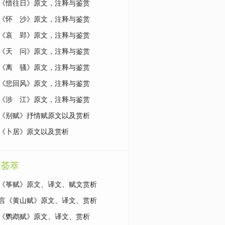
《惜往日》原文，注释与鉴赏
《怀 沙》原文，注释与鉴赏
《哀 郢》原文，注释与鉴赏
《天 问》原文，注释与鉴赏
《离 骚》原文，注释与鉴赏
《悲回风》原文，注释与鉴赏
《涉 江》原文，注释与鉴赏
《别赋》抒情赋原文以及赏析
《卜居》原文以及赏析
章荟萃
《筝赋》原文、译文、赋文赏析
言《黄山赋》原文、译文、赏析
《鹦鹉赋》原文、译文、赏析