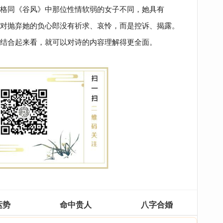
格同《谷风》中那位性情软弱的女子不同，她具有
对抛弃她的负心郎没有祈求、哀怜，而是控诉、揭露。
结合起来看，就可以对诗的内容理解得更全面。
运势
命中贵人
八字合婚