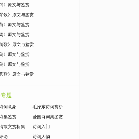
钟》原文与鉴赏
琴歌》原文与鉴赏
苗》原文与鉴赏
离》原文与鉴赏
鹄歌》原文与鉴赏
鸟》原文与鉴赏
鸟》原文与鉴赏
秀歌》原文与鉴赏
选专题
诗词意象
毛泽东诗词赏析
诗集鉴赏
爱国诗词集鉴赏
清散文赏析集
诗词入门
评论
诗词人物