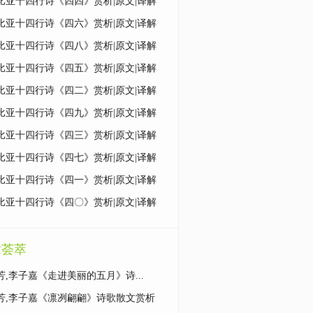
比亚十四行诗《四四》赏析|原文|译解
比亚十四行诗《四六》赏析|原文|译解
比亚十四行诗《四八》赏析|原文|译解
比亚十四行诗《四五》赏析|原文|译解
比亚十四行诗《四二》赏析|原文|译解
比亚十四行诗《四九》赏析|原文|译解
比亚十四行诗《四三》赏析|原文|译解
比亚十四行诗《四七》赏析|原文|译解
比亚十四行诗《四一》赏析|原文|译解
比亚十四行诗《四〇》赏析|原文|译解
章荟萃
芳,李子嘉《走进美丽的五月》诗...
芳,李子嘉《凛冽翩翩》诗歌散文赏析