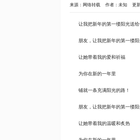
来源：网络转载 作者：未知 更新于：2020
让我把新年的第一缕阳光送给
朋友，让我把新年的第一缕阳
让她带着我的爱和祈福
为你在新的一年里
铺就一条充满阳光的路！
朋友，让我把新年的第一缕阳
让她带着我的温暖和炙热
为你在新的一年里