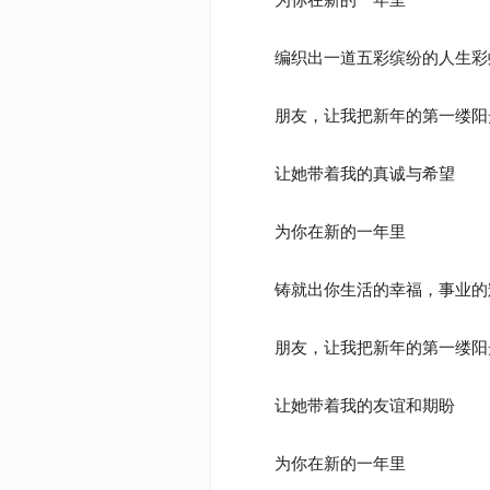
编织出一道五彩缤纷的人生彩
朋友，让我把新年的第一缕阳
让她带着我的真诚与希望
为你在新的一年里
铸就出你生活的幸福，事业的
朋友，让我把新年的第一缕阳
让她带着我的友谊和期盼
为你在新的一年里