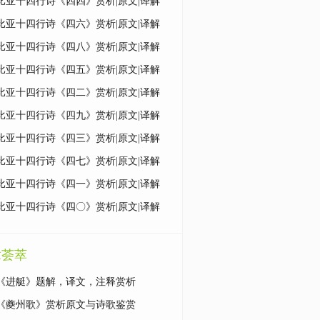
比亚十四行诗《四四》赏析|原文|译解
比亚十四行诗《四六》赏析|原文|译解
比亚十四行诗《四八》赏析|原文|译解
比亚十四行诗《四五》赏析|原文|译解
比亚十四行诗《四二》赏析|原文|译解
比亚十四行诗《四九》赏析|原文|译解
比亚十四行诗《四三》赏析|原文|译解
比亚十四行诗《四七》赏析|原文|译解
比亚十四行诗《四一》赏析|原文|译解
比亚十四行诗《四〇》赏析|原文|译解
章荟萃
《进艇》题解，译文，注释赏析
《夔州歌》赏析原文与诗歌鉴赏