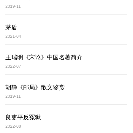
2019-11
茅盾
2021-04
王瑞明《宋论》中国名著简介
2022-07
胡静《邮局》散文鉴赏
2019-11
良吏平反冤狱
2022-08