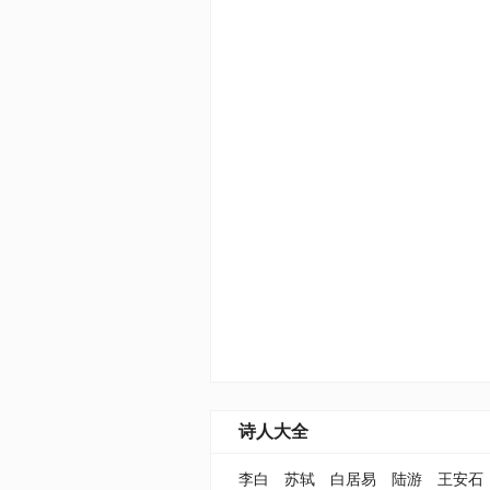
诗人大全
李白
苏轼
白居易
陆游
王安石