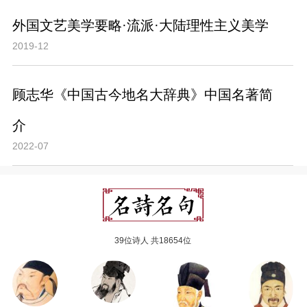
外国文艺美学要略·流派·大陆理性主义美学
2019-12
顾志华《中国古今地名大辞典》中国名著简
介
2022-07
39位诗人 共18654位