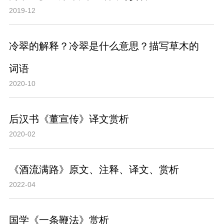
2019-12
冷翠的解释？冷翠是什么意思？描写草木的
词语
2020-10
后汉书《董宣传》译文赏析
2020-02
《酒流满路》原文、注释、译文、赏析
2022-04
国学《一条鞭法》赏析