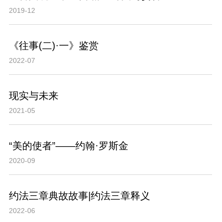
2019-12
《往事(二)·一》鉴赏
2022-07
现实与未来
2021-05
“美的使者”——约翰·罗斯金
2020-09
约法三章典故故事|约法三章释义
2022-06