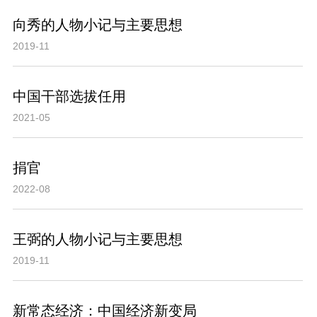
向秀的人物小记与主要思想
2019-11
中国干部选拔任用
2021-05
捐官
2022-08
王弼的人物小记与主要思想
2019-11
新常态经济：中国经济新变局