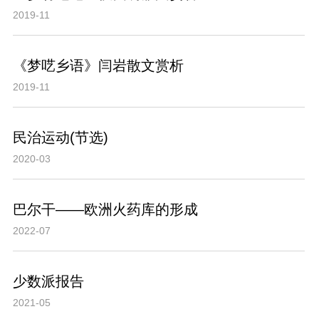
2019-11
《梦呓乡语》闫岩散文赏析
2019-11
民治运动(节选)
2020-03
巴尔干——欧洲火药库的形成
2022-07
少数派报告
2021-05